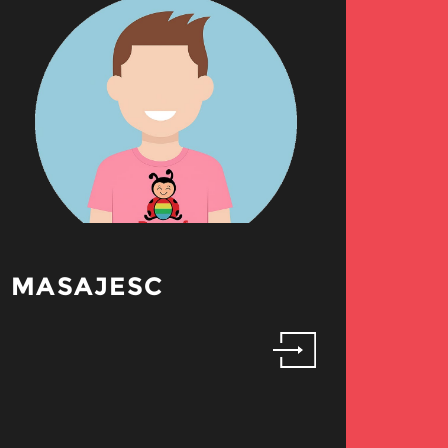
MASAJESC