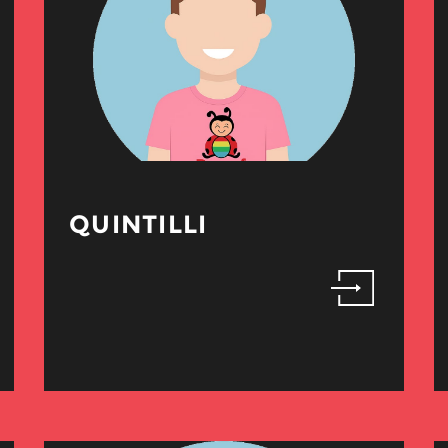
QUINTILLI