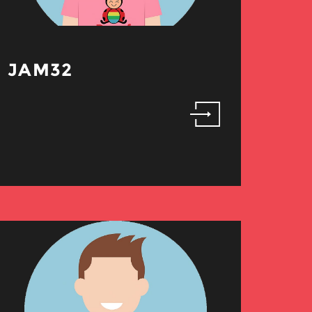
JAM32