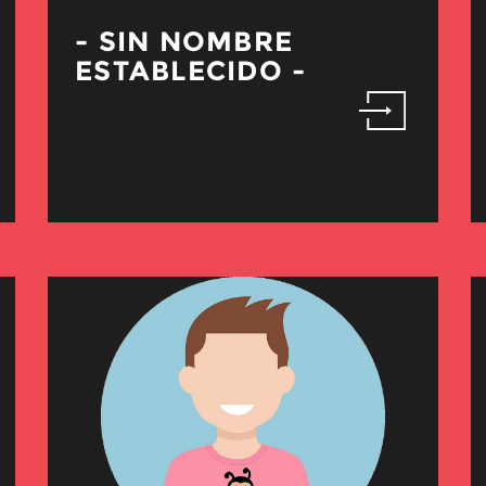
- SIN NOMBRE
ESTABLECIDO -