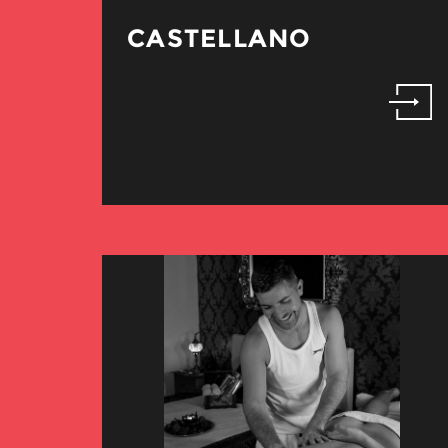
CASTELLANO