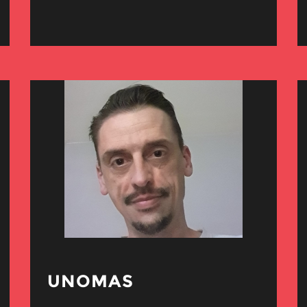
UNOMAS