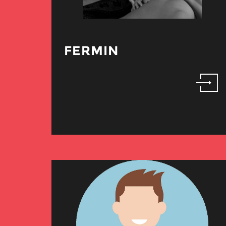
FERMIN