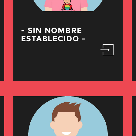
- SIN NOMBRE
ESTABLECIDO -