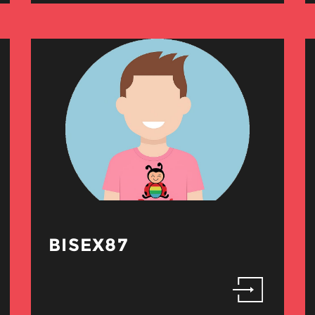
BISEX87