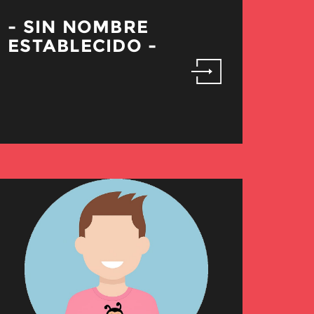
- SIN NOMBRE
ESTABLECIDO -