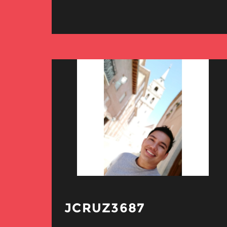
JCRUZ3687