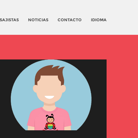
SAJISTAS
NOTICIAS
CONTACTO
IDIOMA