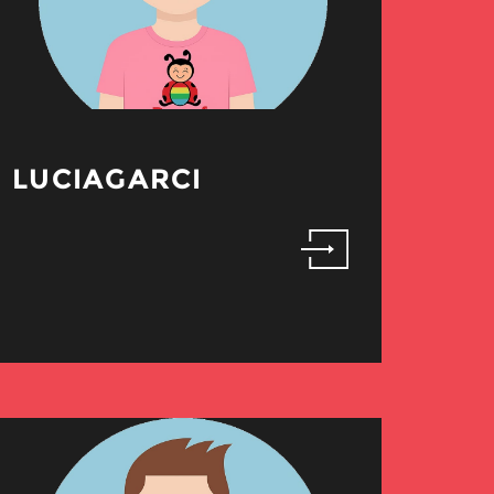
LUCIAGARCI