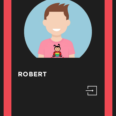
ROBERT