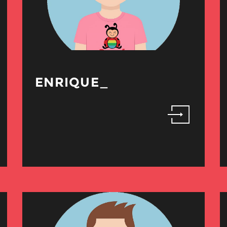
ENRIQUE_