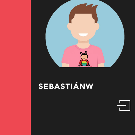
SEBASTIÁNW