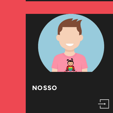
NOSSO