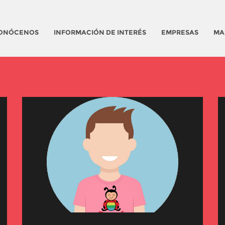
ONÓCENOS
INFORMACIÓN DE INTERÉS
EMPRESAS
MA