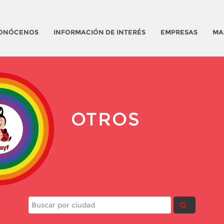
ONÓCENOS
INFORMACIÓN DE INTERÉS
EMPRESAS
MA
OTROS