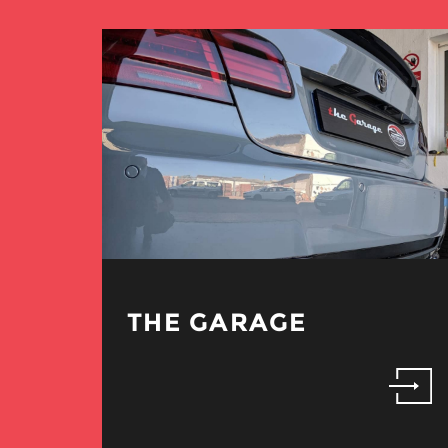
THE GARAGE