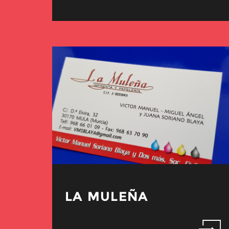
LA MULEÑA