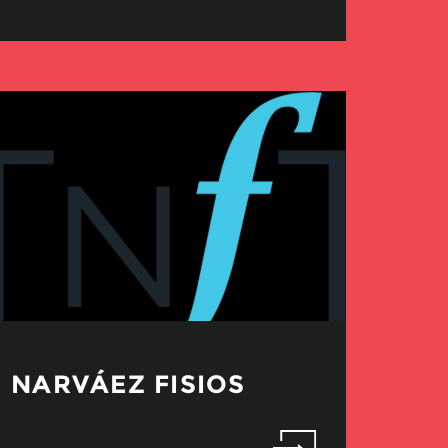
NARVÁEZ FISIOS