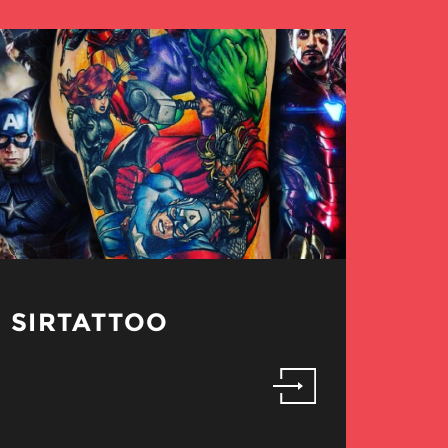
SIRTATTOO