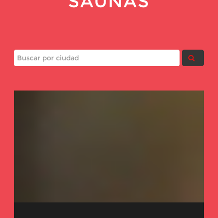
SAUNAS