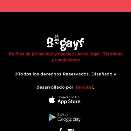
Política de privacidad y cookies
|
Aviso legal
|
Términos
y condiciones
©Todos los derechos Reservados. Diseñado y
desarrollado por
Xerintel
.