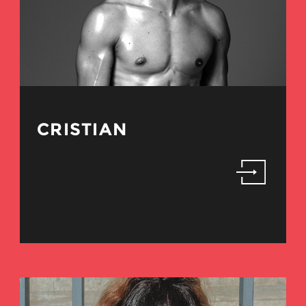
CRISTIAN