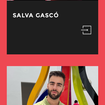
SALVA GASCÓ