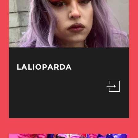
LALIOPARDA