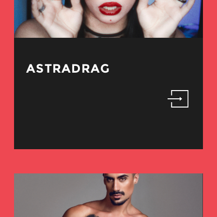
ASTRADRAG