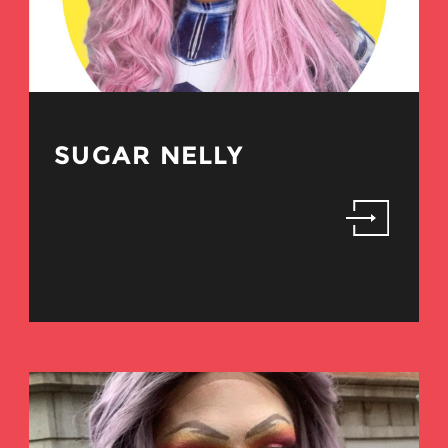
SUGAR NELLY