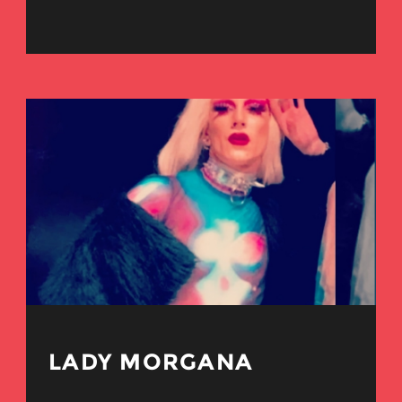
LADY MORGANA