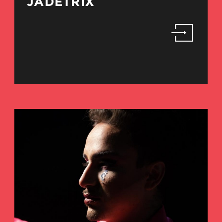
JADETRIX