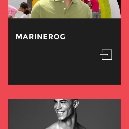
MARINEROG