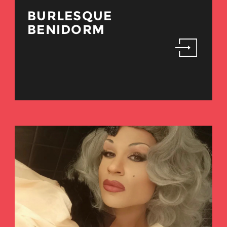
BURLESQUE
BENIDORM