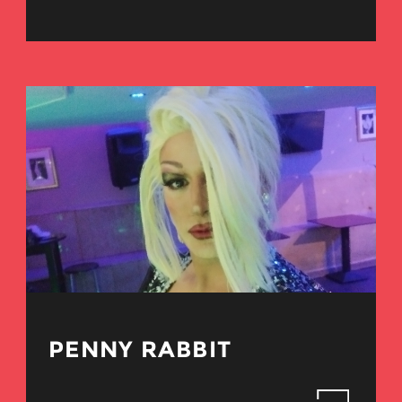
PENNY RABBIT