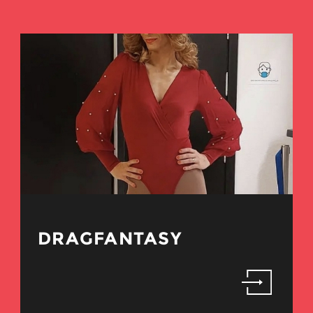
DRAGFANTASY