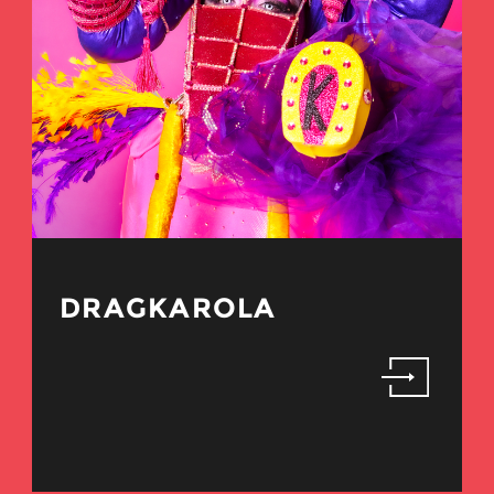
DRAGKAROLA