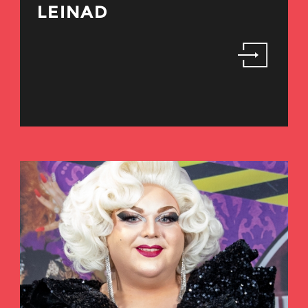
LEINAD