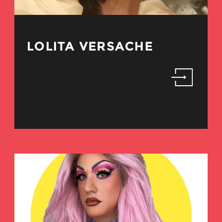
LOLITA VERSACHE