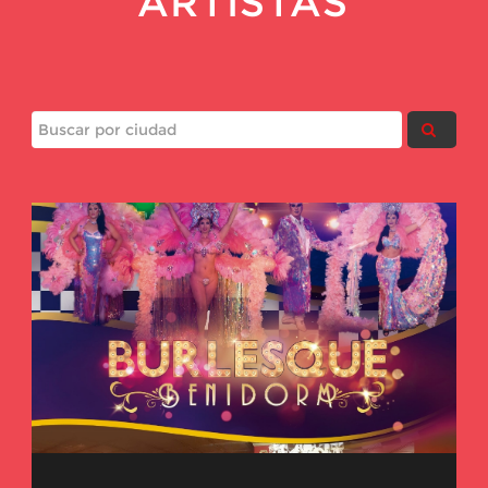
ARTISTAS