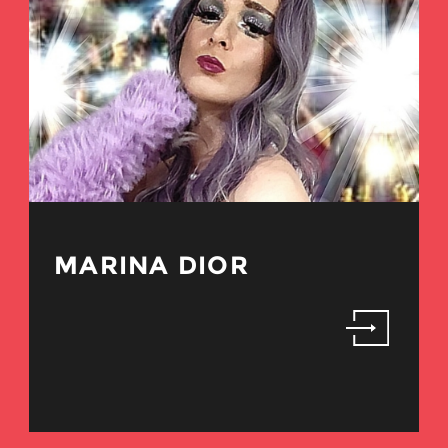
MARINA DIOR