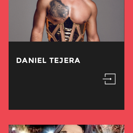
DANIEL TEJERA