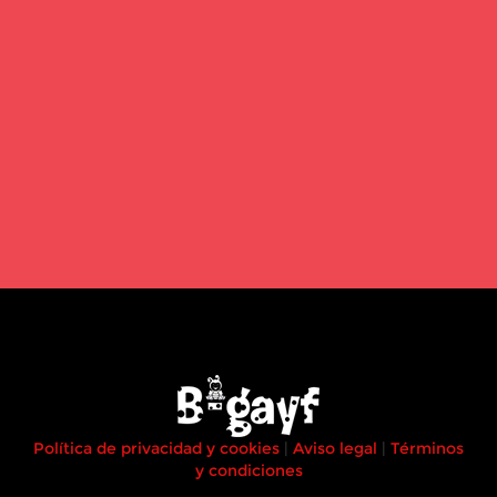
Política de privacidad y cookies
|
Aviso legal
|
Términos
y condiciones