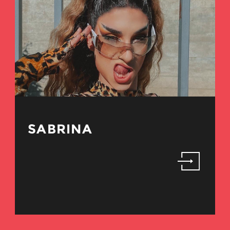
SABRINA