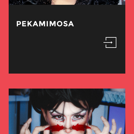
PEKAMIMOSA