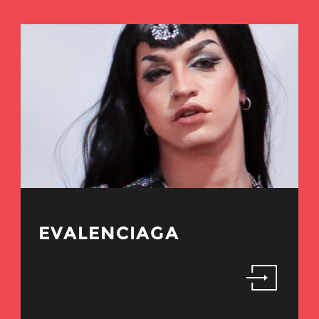
EVALENCIAGA