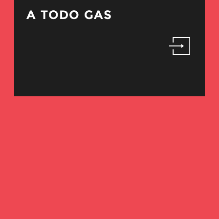
A TODO GAS