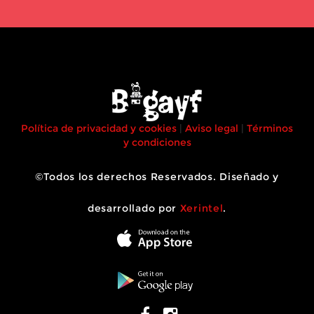
Política de privacidad y cookies
|
Aviso legal
|
Términos
y condiciones
©Todos los derechos Reservados. Diseñado y
desarrollado por
Xerintel
.