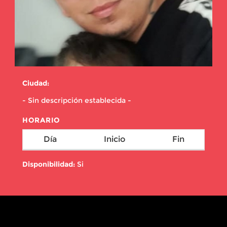
Ciudad:
- Sin descripción establecida -
HORARIO
Día
Inicio
Fin
Disponibilidad:
Si