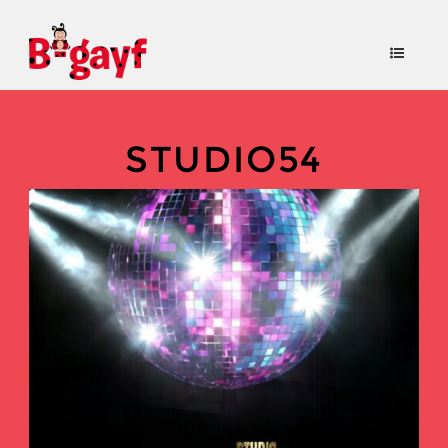
STUDIO54