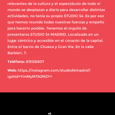
relevantes de la cultura y el espectáculo de todo el
mundo se desplazan a diario para desarrollar distintas
actividades, no tenía su propio STUDIO 54. Es por eso
que hemos reunido todas nuestras fuerzas y empeño
para hacerlo posible. Tenemos el orgullo de
presentaros STUDIO 54 MADRID. Localizado en un
lugar céntrico y accesible en el corazón de la capital.
Entre el barrio de Chueca y Gran Vía. En la calle
Barbieri, 7.
Teléfono:
615126807
Web:
https://instagram.com/studio54madrid?
igshid=YmMyMTA2M2Y=