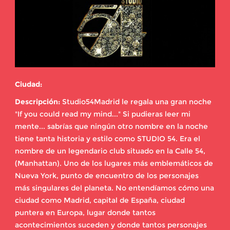
Ciudad:
Descripción:
Studio54Madrid le regala una gran noche
"If you could read my mind..." Si pudieras leer mi
mente... sabrías que ningún otro nombre en la noche
tiene tanta historia y estilo como STUDIO 54. Era el
nombre de un legendario club situado en la Calle 54,
(Manhattan). Uno de los lugares más emblemáticos de
Nueva York, punto de encuentro de los personajes
más singulares del planeta. No entendíamos cómo una
ciudad como Madrid, capital de España, ciudad
puntera en Europa, lugar donde tantos
acontecimientos suceden y donde tantos personajes